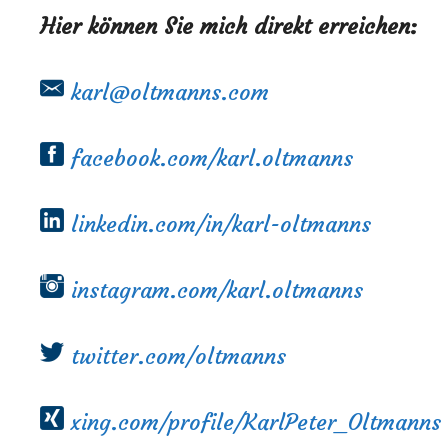
Hier können Sie mich direkt erreichen:
karl@oltmanns.com
facebook.com/karl.oltmanns
linkedin.com/in/karl-oltmanns
instagram.com/karl.oltmanns
twitter.com/oltmanns
xing.com/profile/KarlPeter_Oltmanns