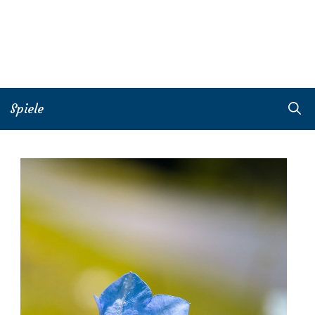
Spiele